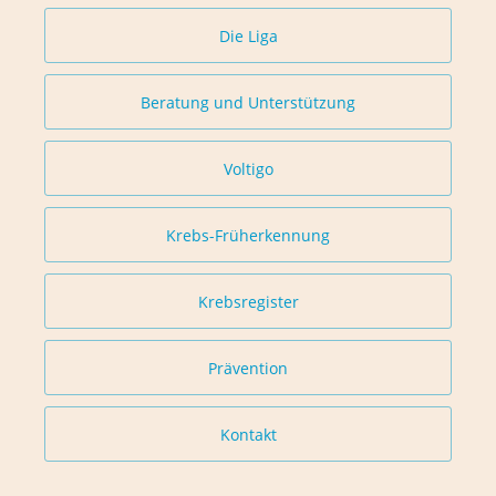
Die Liga
Beratung und Unterstützung
Voltigo
Krebs-Früherkennung
Krebsregister
Prävention
Kontakt