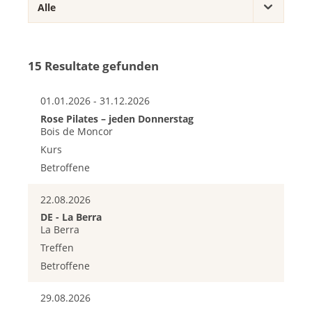
15 Resultate gefunden
01.01.2026 - 31.12.2026
Rose Pilates – jeden Donnerstag
Bois de Moncor
Kurs
Betroffene
22.08.2026
DE - La Berra
La Berra
Treffen
Betroffene
29.08.2026