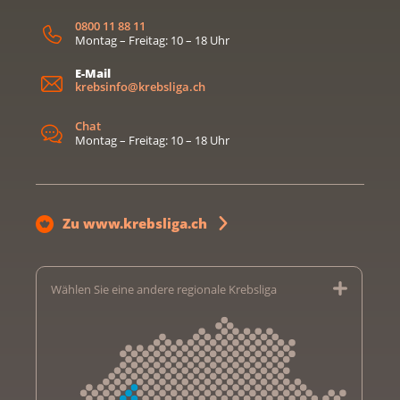
0800 11 88 11
Montag – Freitag: 10 – 18 Uhr
E-Mail
krebsinfo@krebsliga.ch
Chat
Montag – Freitag: 10 – 18 Uhr
Zu www.krebsliga.ch
Wählen Sie eine andere regionale Krebsliga