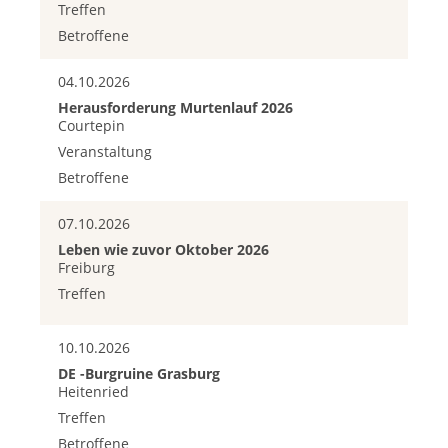
Treffen
Betroffene
04.10.2026
Herausforderung Murtenlauf 2026
Courtepin
Veranstaltung
Betroffene
07.10.2026
Leben wie zuvor Oktober 2026
Freiburg
Treffen
10.10.2026
DE -Burgruine Grasburg
Heitenried
Treffen
Betroffene