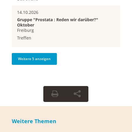
14.10.2026
Gruppe "Prostata : Reden wir darüber?"
Oktober
Freiburg
Treffen
Weitere 5 anzeigen
Weitere Themen