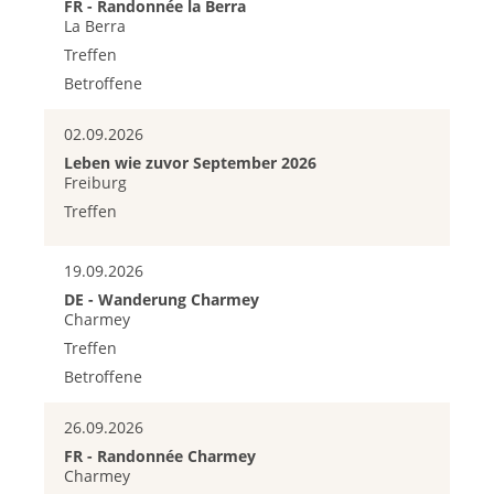
FR - Randonnée la Berra
La Berra
Treffen
Betroffene
02.09.2026
Leben wie zuvor September 2026
Freiburg
Treffen
19.09.2026
DE - Wanderung Charmey
Charmey
Treffen
Betroffene
26.09.2026
FR - Randonnée Charmey
Charmey