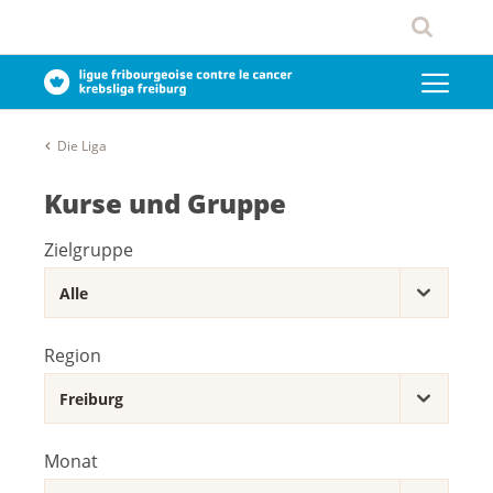
Die Liga
Kurse und Gruppe
Zielgruppe
Region
Monat