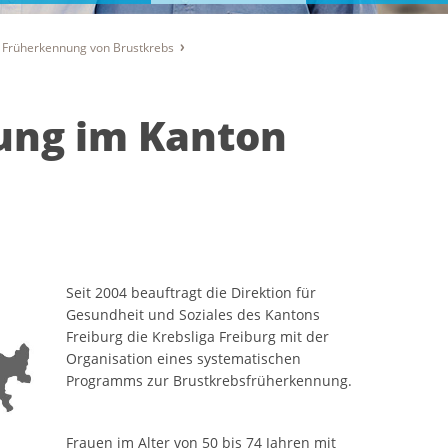
Früherkennung von Brustkrebs
ung im Kanton
Seit 2004 beauftragt die Direktion für
Gesundheit und Soziales des Kantons
Freiburg die Krebsliga Freiburg mit der
Organisation eines systematischen
Programms zur Brustkrebsfrüherkennung.
Frauen im Alter von 50 bis 74 Jahren mit