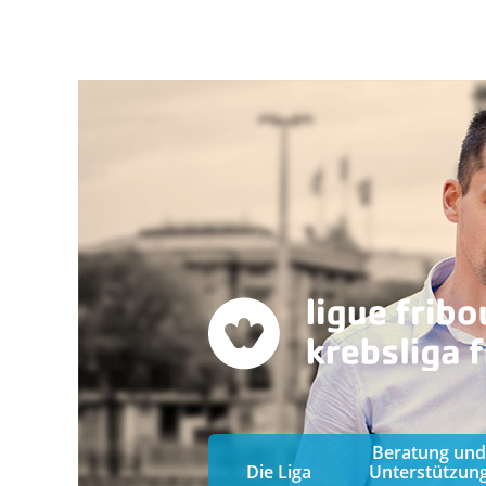
Beratung und
Die Liga
Unterstützun