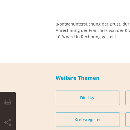
(Röntgenuntersuchung der Brust) dur
Anrechnung der Franchise von der K
10 % wird in Rechnung gestellt.
Weitere Themen
Die Liga
Krebsregister