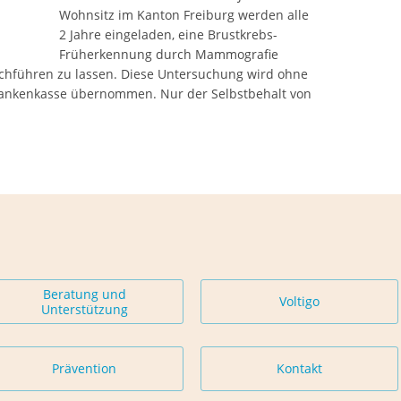
Wohnsitz im Kanton Freiburg werden alle
2 Jahre eingeladen, eine Brustkrebs-
Früherkennung durch Mammografie
chführen zu lassen. Diese Untersuchung wird ohne
rankenkasse übernommen. Nur der Selbstbehalt von
Beratung und
Voltigo
Unterstützung
Prävention
Kontakt