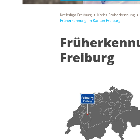
Krebsliga Freiburg
Krebs-Früherkennung
Früherkennung im Kanton Freiburg
Früherkenn
Freiburg