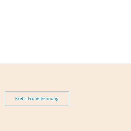
Krebs-Früherkennung