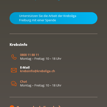
Unterstützen Sie die Arbeit der Krebsliga
Freiburg mit einer Spende
KrebsInfo
0800 11 88 11
Montag – Freitag: 10 – 18 Uhr
E-Mail
krebsinfo@krebsliga.ch
Chat
Montag – Freitag: 10 – 18 Uhr