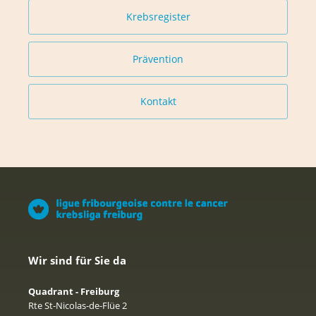
Krebsregister
Prävention
Kontakt
Wir sind für Sie da
Quadrant - Freiburg
Rte St-Nicolas-de-Flüe 2