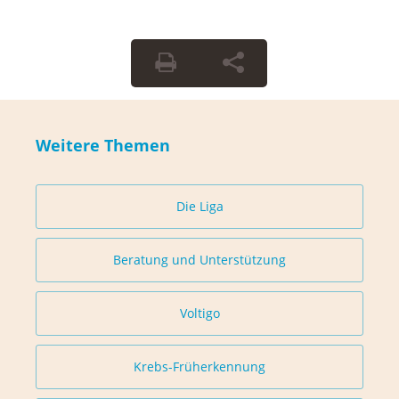
Weitere Themen
Die Liga
Beratung und Unterstützung
Voltigo
Krebs-Früherkennung