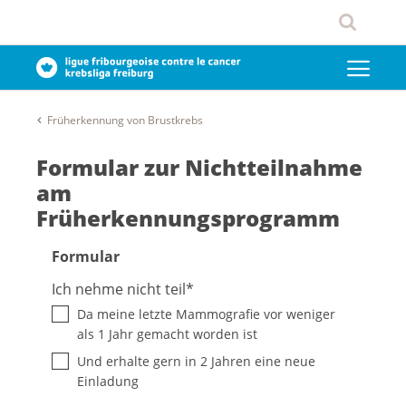
Früherkennung von Brustkrebs
Formular zur Nichtteilnahme
am
Früherkennungsprogramm
Formular
Ich nehme nicht teil
*
Da meine letzte Mammografie vor weniger
als 1 Jahr gemacht worden ist
Und erhalte gern in 2 Jahren eine neue
Einladung