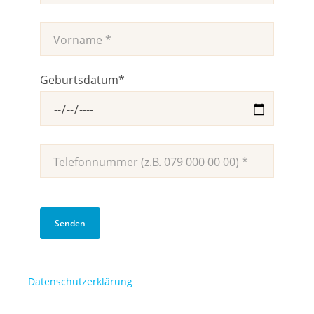
Geburtsdatum
*
Datenschutzerklärung