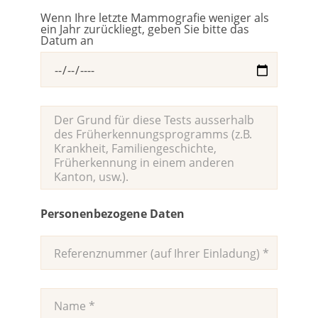
Wenn Ihre letzte Mammografie weniger als
ein Jahr zurückliegt, geben Sie bitte das
Datum an
Personenbezogene Daten