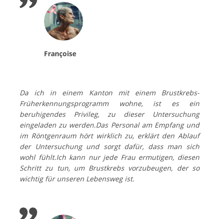
Françoise
Da ich in einem Kanton mit einem Brustkrebs-
Früherkennungsprogramm wohne, ist es ein
beruhigendes Privileg, zu dieser Untersuchung
eingeladen zu werden.
Das Personal am Empfang und
im Röntgenraum hört wirklich zu, erklärt den Ablauf
der Untersuchung und sorgt dafür, dass man sich
wohl fühlt.
Ich kann nur jede Frau ermutigen, diesen
Schritt zu tun, um Brustkrebs vorzubeugen, der so
wichtig für unseren Lebensweg ist.