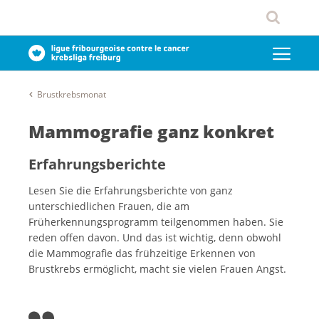
Brustkrebsmonat
Mammografie ganz konkret
Erfahrungsberichte
Lesen Sie die Erfahrungsberichte von ganz
unterschiedlichen Frauen, die am
Früherkennungsprogramm teilgenommen haben. Sie
reden offen davon. Und das ist wichtig, denn obwohl
die Mammografie das frühzeitige Erkennen von
Brustkrebs ermöglicht, macht sie vielen Frauen Angst.