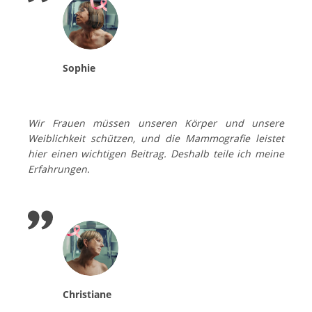
Sophie
Wir Frauen müssen unseren Körper und unsere
Weiblichkeit schützen, und die Mammografie leistet
hier einen wichtigen Beitrag. Deshalb teile ich meine
Erfahrungen.
Christiane