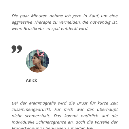
Die paar Minuten nehme ich gern in Kauf, um eine
aggressive Therapie zu vermeiden, die notwendig ist,
wenn Brustkrebs zu spät entdeckt wird.
Anick
Bei der Mammografie wird die Brust für kurze Zeit
zusammengedrückt. Für mich war das überhaupt
nicht schmerzhaft. Das kommt natürlich auf die
individuelle Schmerzgrenze an, doch die Vorteile der
Früherkennung überwiegen auf jeden Fall.