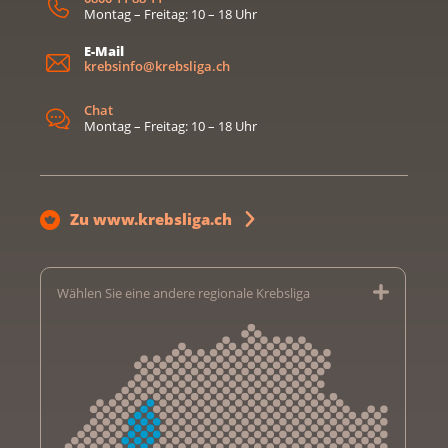
Montag – Freitag: 10 – 18 Uhr
E-Mail
krebsinfo@krebsliga.ch
Chat
Montag – Freitag: 10 – 18 Uhr
Zu www.krebsliga.ch
Wählen Sie eine andere regionale Krebsliga