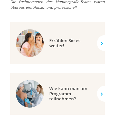
Die Fachpersonen des Mammografie-Teams waren
überaus einfühlsam und professionell.
Erzählen Sie es
weiter!
Wie kann man am
Programm
teilnehmen?