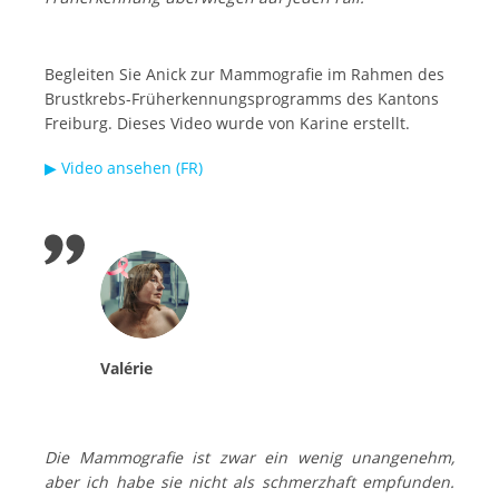
Begleiten Sie Anick zur Mammografie im Rahmen des
Brustkrebs-Früherkennungsprogramms des Kantons
Freiburg. Dieses Video wurde von Karine erstellt.
▶ Video ansehen (FR)
Valérie
Die Mammografie ist zwar ein wenig unangenehm,
aber ich habe sie nicht als schmerzhaft empfunden.