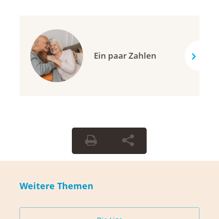
Ein paar Zahlen
Weitere Themen