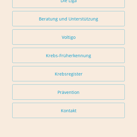
Die Liga
Beratung und Unterstützung
Voltigo
Krebs-Früherkennung
Krebsregister
Prävention
Kontakt