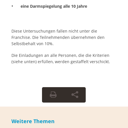
eine Darmspiegelung alle 10 Jahre
Diese Untersuchungen fallen nicht unter die
Franchise. Die Teilnehmenden übernehmen den
Selbstbehalt von 10%.
Die Einladungen an alle Personen, die die Kriterien
(siehe unten) erfüllen, werden gestaffelt verschickt.
Weitere Themen