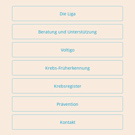
Die Liga
Beratung und Unterstützung
Voltigo
Krebs-Früherkennung
Krebsregister
Prävention
Kontakt