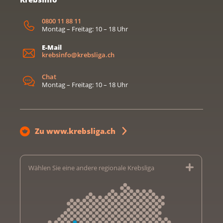
0800 11 88 11
Montag – Freitag: 10 – 18 Uhr
E-Mail
krebsinfo@krebsliga.ch
Chat
Montag – Freitag: 10 – 18 Uhr
Zu www.krebsliga.ch
Wählen Sie eine andere regionale Krebsliga