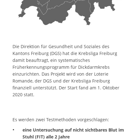
Die Direktion für Gesundheit und Soziales des
Kantons Freiburg (DGS) hat die Krebsliga Freiburg
damit beauftragt, ein systematisches
Früherkennungsprogramm für Dickdarmkrebs
einzurichten. Das Projekt wird von der Loterie
Romande, der DGS und der Krebsliga Freiburg
finanziell unterstützt. Der Start fand am 1. Oktober
2020 statt.
Es werden zwei Testmethoden vorgeschlagen:
eine Untersuchung auf nicht sichtbares Blut im
Stuhl (FIT) alle 2 Jahre