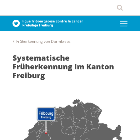
Früherkennung von Darmkrebs
Systematische
Früherkennung im Kanton
Freiburg