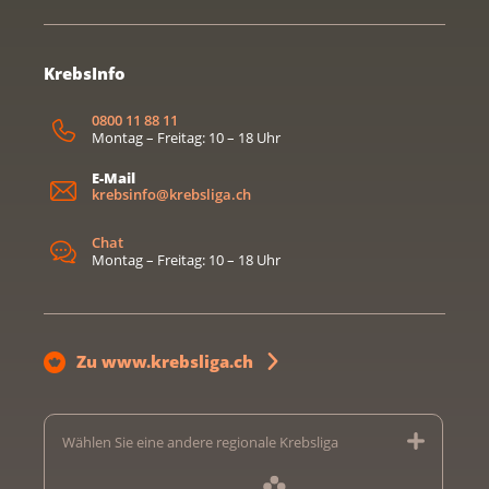
KrebsInfo
0800 11 88 11
Montag – Freitag: 10 – 18 Uhr
E-Mail
krebsinfo@krebsliga.ch
Chat
Montag – Freitag: 10 – 18 Uhr
Zu www.krebsliga.ch
Wählen Sie eine andere regionale Krebsliga