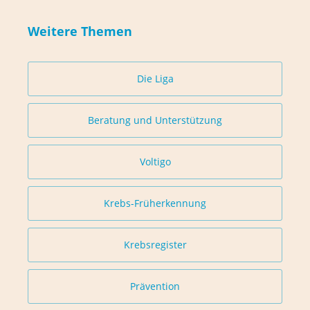
Weitere Themen
Die Liga
Beratung und Unterstützung
Voltigo
Krebs-Früherkennung
Krebsregister
Prävention