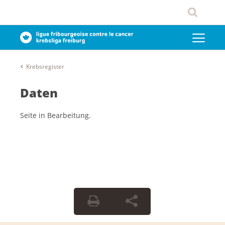
Krebsregister
Daten
Seite in Bearbeitung.