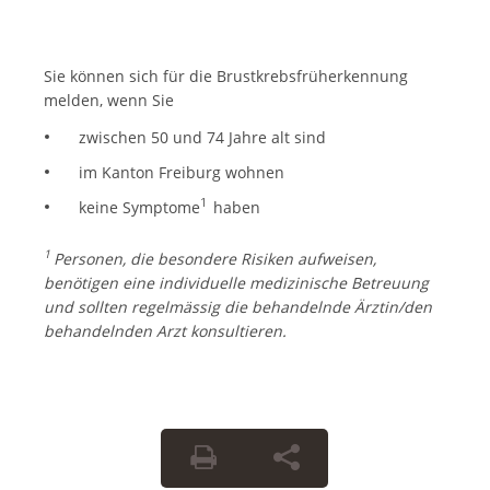
Sie können sich für die Brustkrebsfrüherkennung
melden, wenn Sie
zwischen 50 und 74 Jahre alt sind
im Kanton Freiburg wohnen
1
keine Symptome
haben
1
Personen, die besondere Risiken aufweisen,
benötigen eine individuelle medizinische Betreuung
und sollten regelmässig die behandelnde Ärztin/den
behandelnden Arzt konsultieren.