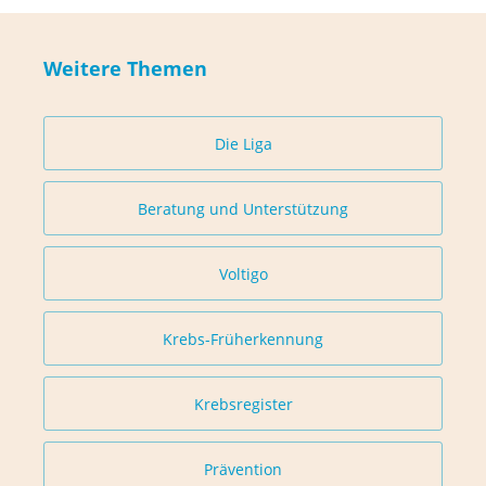
Weitere Themen
Die Liga
Beratung und Unterstützung
Voltigo
Krebs-Früherkennung
Krebsregister
Prävention