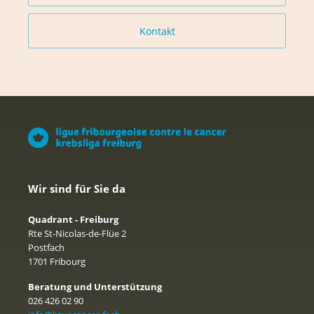
Kontakt
Wir sind für Sie da
Quadrant - Freiburg
Rte St-Nicolas-de-Flüe 2
Postfach
1701 Fribourg
Beratung und Unterstützung
026 426 02 90