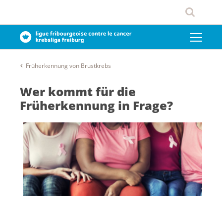
Früherkennung von Brustkrebs
Wer kommt für die
Früherkennung in Frage?