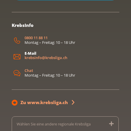
KrebsInfo
0800 11 88 11
Montag – Freitag: 10 – 18 Uhr
E-Mail
krebsinfo@krebsliga.ch
Chat
Montag – Freitag: 10 – 18 Uhr
Zu www.krebsliga.ch
Wählen Sie eine andere regionale Krebsliga