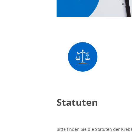
Statuten
Bitte finden Sie die Statuten der Kreb