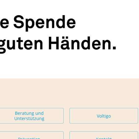
Beratung und
Voltigo
Unterstützung