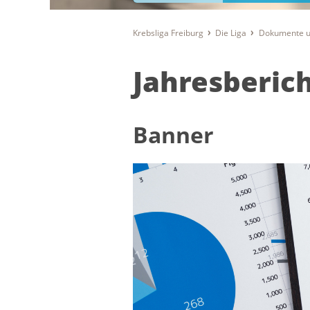
Krebsliga Freiburg
Die Liga
Dokumente u
Jahresberic
Banner