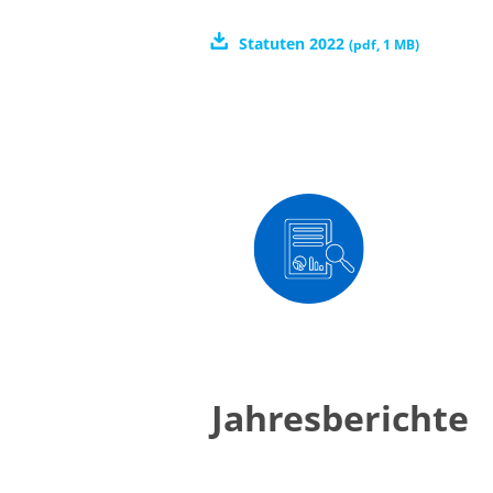
Statuten 2022
(
pdf
,
1 MB
)
Jahresberichte