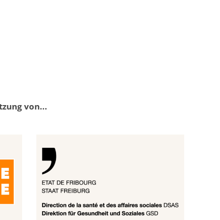
tzung von...