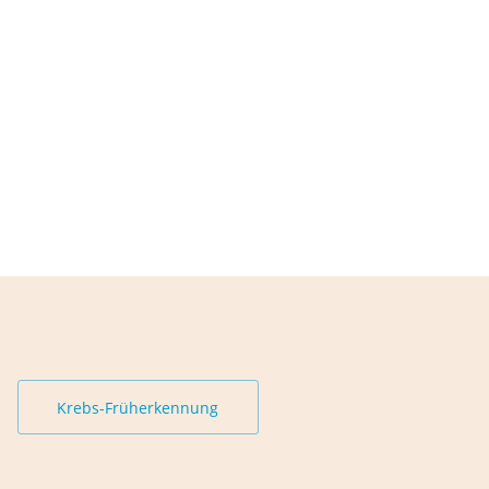
Krebs-Früherkennung