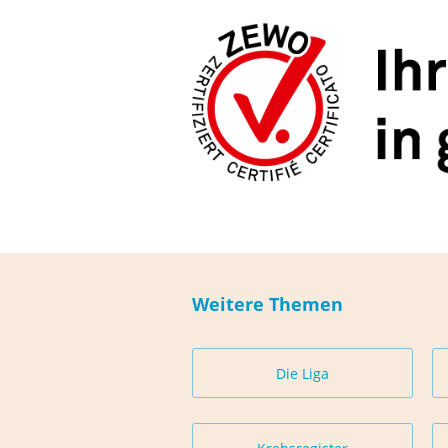
Weitere Themen
Die Liga