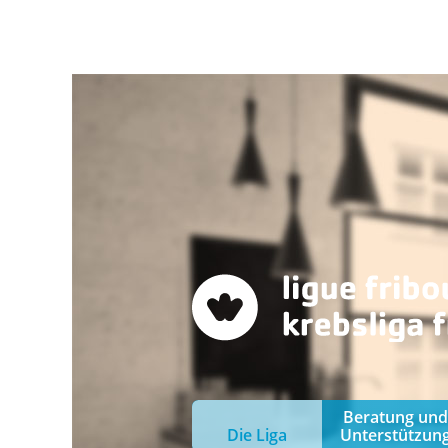
Beratung und
Die Liga
Unterstützun