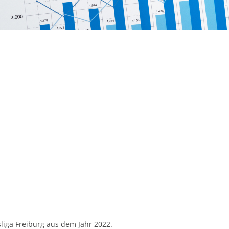
sliga Freiburg aus dem Jahr 2022.