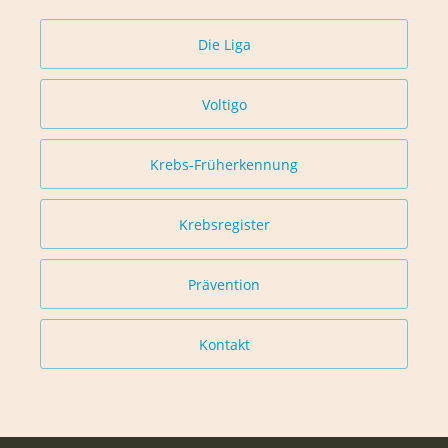
Die Liga
Voltigo
Krebs-Früherkennung
Krebsregister
Prävention
Kontakt