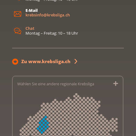
E-Mail
krebsinfo@krebsliga.ch
Chat
Montag – Freitag: 10 – 18 Uhr
Zu www.krebsliga.ch
Wählen Sie eine andere regionale Krebsliga