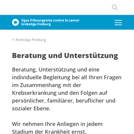
Krebsliga Freiburg
Beratung und Unterstützung
Beratung, Unterstützung und eine
individuelle Begleitung bei all Ihren Fragen
im Zusammenhang mit der
Krebserkrankung und den Folgen auf
persönlicher, familiärer, beruflicher und
sozialer Ebene.
Wir nehmen Ihre Anliegen in jedem
Stadium der Krankheit ernst.