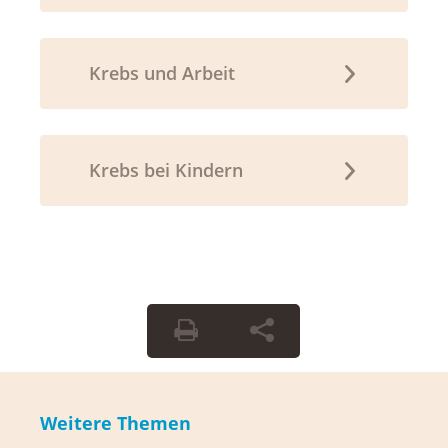
Krebs und Arbeit
Krebs bei Kindern
Weitere Themen