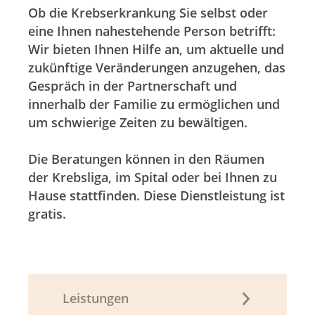
Ob die Krebserkrankung Sie selbst oder
eine Ihnen nahestehende Person betrifft:
Wir bieten Ihnen Hilfe an, um aktuelle und
zukünftige Veränderungen anzugehen, das
Gespräch in der Partnerschaft und
innerhalb der Familie zu ermöglichen und
um schwierige Zeiten zu bewältigen.
Die Beratungen können in den Räumen
der Krebsliga, im Spital oder bei Ihnen zu
Hause stattfinden. Diese Dienstleistung ist
gratis.
Leistungen