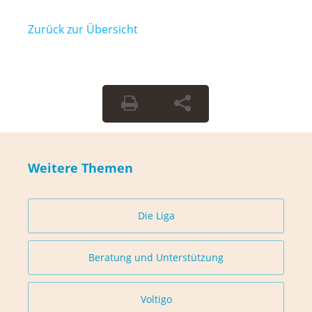
Zurück zur Übersicht
Weitere Themen
Die Liga
Beratung und Unterstützung
Voltigo