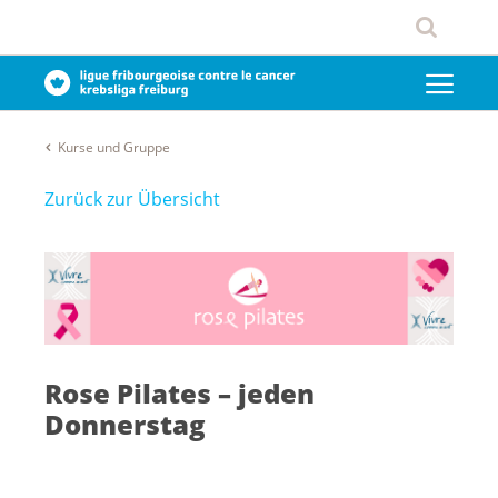
Kurse und Gruppe
Zurück zur Übersicht
Rose Pilates – jeden
Donnerstag