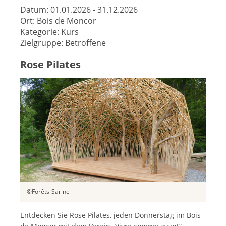
Datum:
01.01.2026 - 31.12.2026
Ort:
Bois de Moncor
Kategorie:
Kurs
Zielgruppe:
Betroffene
Rose Pilates
©Forêts-Sarine
Entdecken Sie Rose Pilates, jeden Donnerstag im Bois