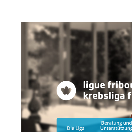
Beratung und
Die Liga
Unterstützun