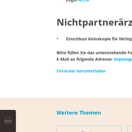
Nichtpartnerär
Einschluss Koloskopie für Nicht
Bitte füllen Sie das untenstehende F
E-Mail an folgende Adresse:
depistag
Formular herunterladen
Weitere Themen