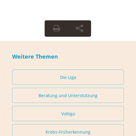
Weitere Themen
Die Liga
Beratung und Unterstützung
Voltigo
Krebs-Früherkennung