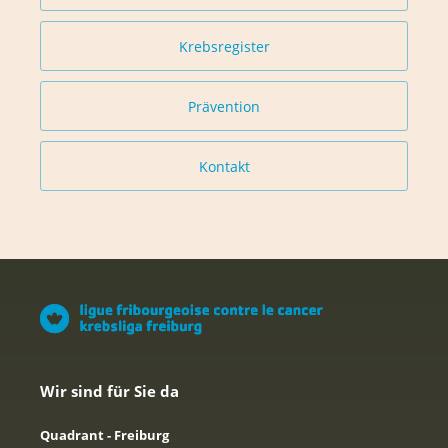
Krebsregister
Prävention
Kontakt
Wir sind für Sie da
Quadrant - Freiburg