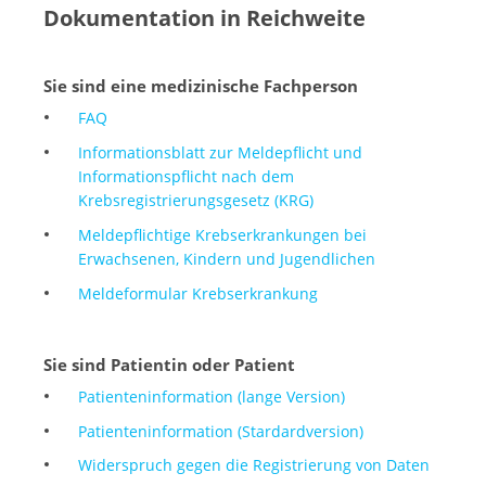
Dokumentation in Reichweite
Sie sind eine medizinische Fachperson
FAQ
Informationsblatt zur Meldepflicht und
Informationspflicht nach dem
Krebsregistrierungsgesetz (KRG)
Meldepflichtige Krebserkrankungen bei
Erwachsenen, Kindern und Jugendlichen
Meldeformular Krebserkrankung
Sie sind Patientin oder Patient
Patienteninformation (lange Version)
Patienteninformation (Stardardversion)
Widerspruch gegen die Registrierung von Daten