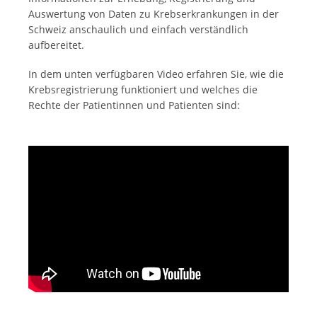
Auswertung von Daten zu Krebserkrankungen in der
Schweiz anschaulich und einfach verständlich
aufbereitet.
In dem unten verfügbaren Video erfahren Sie, wie die
Krebsregistrierung funktioniert und welches die
Rechte der Patientinnen und Patienten sind: