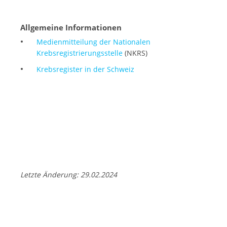
Allgemeine Informationen
Medienmitteilung der Nationalen
Krebsregistrierungsstelle
(NKRS)
Krebsregister in der Schweiz
Letzte Änderung: 29.02.2024