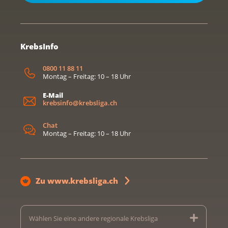
KrebsInfo
0800 11 88 11
Montag – Freitag: 10 – 18 Uhr
E-Mail
krebsinfo@krebsliga.ch
Chat
Montag – Freitag: 10 – 18 Uhr
Zu www.krebsliga.ch
Wählen Sie eine andere regionale Krebsliga