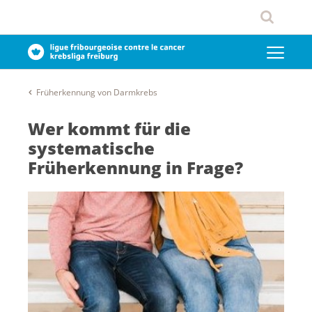
Früherkennung von Darmkrebs
Wer kommt für die
systematische
Früherkennung in Frage?