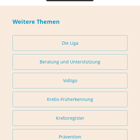
Weitere Themen
Die Liga
Beratung und Unterstützung
Voltigo
Krebs-Früherkennung
Krebsregister
Prävention