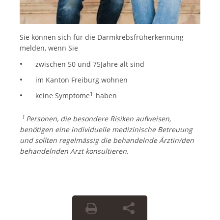
Sie können sich für die Darmkrebsfrüherkennung
melden, wenn Sie
zwischen 50 und 75Jahre alt sind
im Kanton Freiburg wohnen
1
keine Symptome
haben
1
Personen, die besondere Risiken aufweisen,
benötigen eine individuelle medizinische Betreuung
und sollten regelmässig die behandelnde Ärztin/den
behandelnden Arzt konsultieren.