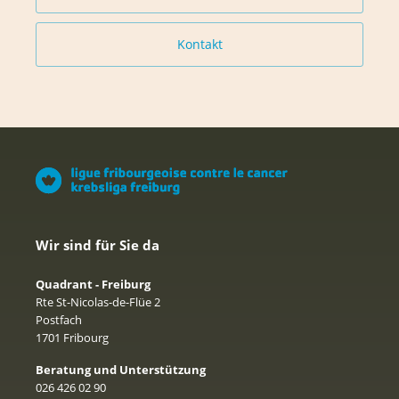
Kontakt
Wir sind für Sie da
Quadrant - Freiburg
Rte St-Nicolas-de-Flüe 2
Postfach
1701 Fribourg
Beratung und Unterstützung
026 426 02 90