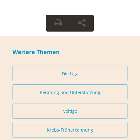
Weitere Themen
Die Liga
Beratung und Unterstützung
Voltigo
Krebs-Früherkennung