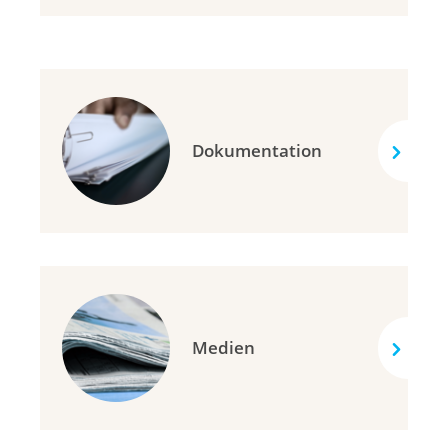
Dokumentation
Medien