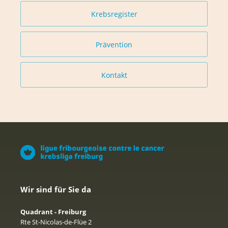
Krebsregister
Prävention
Kontakt
Wir sind für Sie da
Quadrant - Freiburg
Rte St-Nicolas-de-Flüe 2