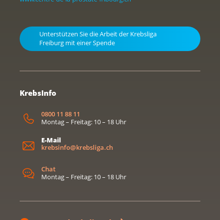
Unterstützen Sie die Arbeit der Krebsliga
Freiburg mit einer Spende
KrebsInfo
0800 11 88 11
Montag – Freitag: 10 – 18 Uhr
E-Mail
krebsinfo@krebsliga.ch
Chat
Montag – Freitag: 10 – 18 Uhr