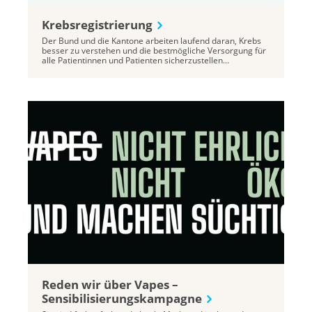
Krebsregistrierung
Der Bund und die Kantone arbeiten laufend daran, Krebs
besser zu verstehen und die bestmögliche Versorgung für
alle Patientinnen und Patienten sicherzustellen...
Reden wir über Vapes –
Sensibilisierungskampagne