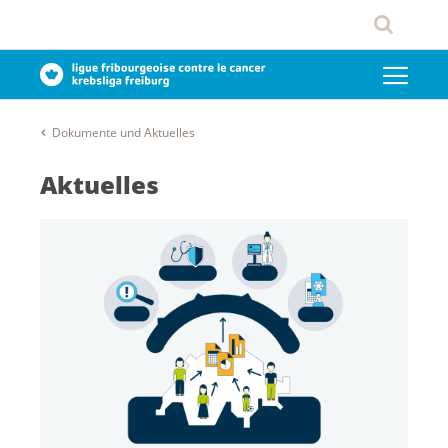
Dokumente und Aktuelles
Aktuelles