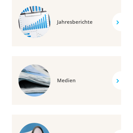
Jahresberichte
Medien