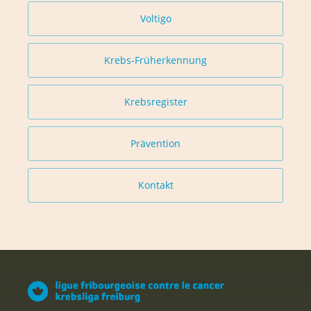
Voltigo
Krebs-Früherkennung
Krebsregister
Prävention
Kontakt