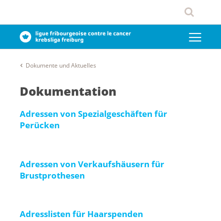
Dokumente und Aktuelles
Dokumentation
Adressen von Spezialgeschäften für
Perücken
Adressen von Verkaufshäusern für
Brustprothesen
Adresslisten für Haarspenden