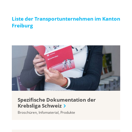
Liste der Transportunternehmen im Kanton
Freiburg
Spezifische Dokumentation der
Krebsliga Schweiz
Broschüren, Infomaterial, Produkte