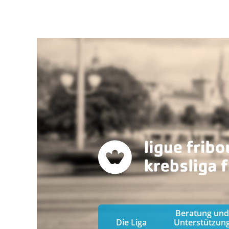
Beratung und
Die Liga
Unterstützun