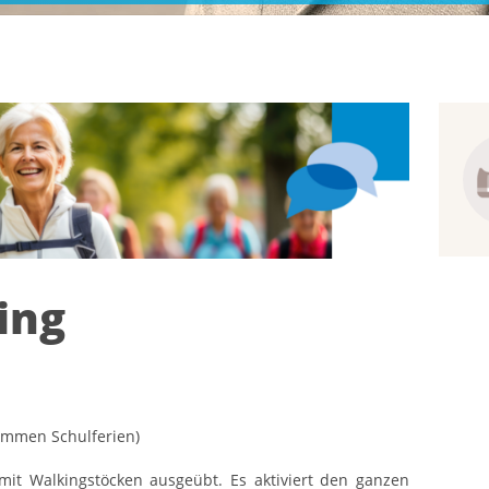
ing
mmen Schulferien)
mit Walkingstöcken ausgeübt. Es aktiviert den ganzen