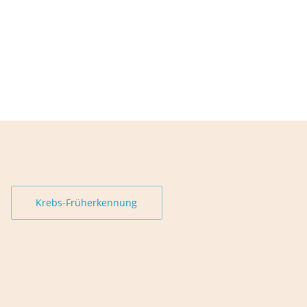
Krebs-Früherkennung