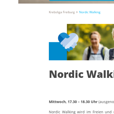
Krebsliga Freiburg
Nordic Walking
Nordic Walk
Mittwoch, 17.30 – 18.30 Uhr
(ausgeno
Nordic Walking wird im Freien und 