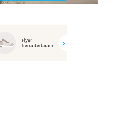
Flyer
herunterladen