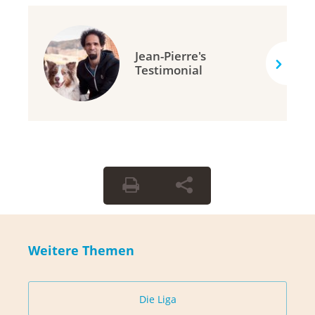
Jean-Pierre's
Testimonial
Weitere Themen
Die Liga