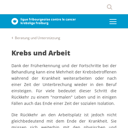
Beratung und Unterstützung
Krebs und Arbeit
Dank der Früherkennung und der Fortschritte bei der
Behandlung kann eine Mehrheit der Krebsbetroffenen
während der Krankheit weiterarbeiten oder nach
einer Zeit der Unterbrechung wieder in den Beruf
einsteigen. Für viele bedeutet dieser Schritt die
Rückkehr zu einem "normalen" Leben und in einigen
Fällen auch das Ende einer Zeit der sozialen Isolation.
Die Rückkehr an den Arbeitsplatz ist jedoch nicht
gleichbedeutend mit dem Ende der Krankheit. Sie
müssen sich weiterhin mit den physischen und