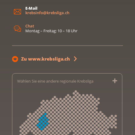
E-Mail
krebsinfo@krebsliga.ch
Chat
Montag – Freitag: 10 – 18 Uhr
Zu www.krebsliga.ch
Wählen Sie eine andere regionale Krebsliga