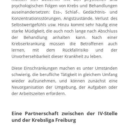
psychologischen Folgen von Krebs und Behandlungen
auseinandersetzen: Ess-, Schlaf-, Gedächtnis- und
Konzentrationsstörungen, Angstzustände, Verlust des
Selbstwertgefühls usw. Hinzu kommt sehr häufig eine
starke Müdigkeit, die auch noch lange nach Abschluss
der Behandlung anhalten kann. Nach einer
Krebserkrankung müssen die Betroffenen auch
lernen, mit dem Rückfallrisiko und der
Unvorhersehbarkeit dieser Krankheit zu leben.
Diese Einschränkungen machen es unter Umständen
schwierig, die berufliche Tätigkeit in gleichem Umfang
wieder aufzunehmen, und können zunächst eine
Neuorganisation der Umgebung, der Aufgaben oder
der Arbeitszeiten erfordern.
Eine Partnerschaft zwischen der IV-Stelle
und der Krebsliga Freiburg