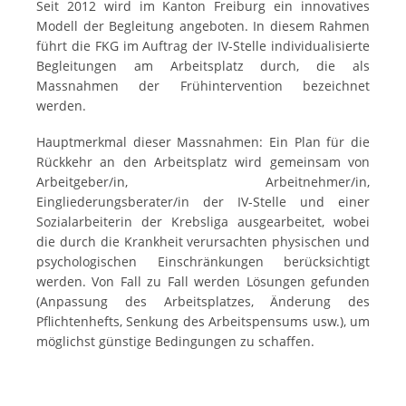
Seit 2012 wird im Kanton Freiburg ein innovatives
Modell der Begleitung angeboten. In diesem Rahmen
führt die FKG im Auftrag der IV-Stelle individualisierte
Begleitungen am Arbeitsplatz durch, die als
Massnahmen der Frühintervention bezeichnet
werden.
Hauptmerkmal dieser Massnahmen: Ein Plan für die
Rückkehr an den Arbeitsplatz wird gemeinsam von
Arbeitgeber/in, Arbeitnehmer/in,
Eingliederungsberater/in der IV-Stelle und einer
Sozialarbeiterin der Krebsliga ausgearbeitet, wobei
die durch die Krankheit verursachten physischen und
psychologischen Einschränkungen berücksichtigt
werden. Von Fall zu Fall werden Lösungen gefunden
(Anpassung des Arbeitsplatzes, Änderung des
Pflichtenhefts, Senkung des Arbeitspensums usw.), um
möglichst günstige Bedingungen zu schaffen.