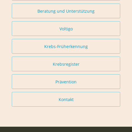
Beratung und Unterstützung
Voltigo
Krebs-Früherkennung
Krebsregister
Prävention
Kontakt