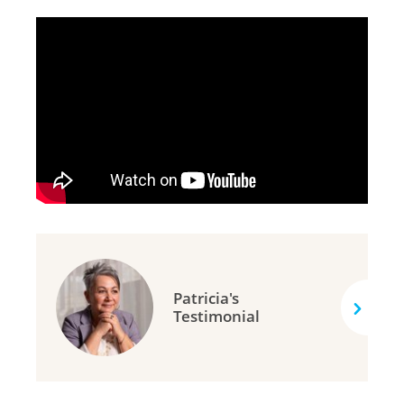
Patricia's
Testimonial