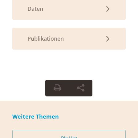
Daten
Publikationen
Weitere Themen
Die Liga