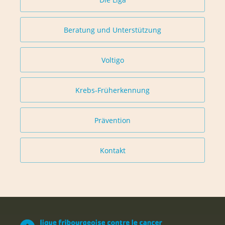
Beratung und Unterstützung
Voltigo
Krebs-Früherkennung
Prävention
Kontakt