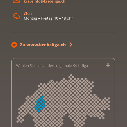
krebsinfo@krebsliga.ch
Chat
Montag – Freitag: 10 – 18 Uhr
Zu www.krebsliga.ch
Wählen Sie eine andere regionale Krebsliga