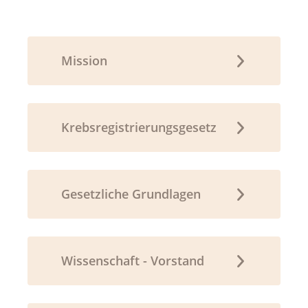
Mission
Krebsregistrierungsgesetz
Gesetzliche Grundlagen
Wissenschaft - Vorstand