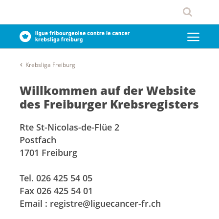
Krebsliga Freiburg
Willkommen auf der Website
des Freiburger Krebsregisters
Rte St-Nicolas-de-Flüe 2
Postfach
1701 Freiburg
Tel. 026 425 54 05
Fax 026 425 54 01
Email : registre@liguecancer-fr.ch