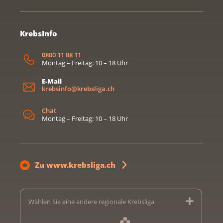
KrebsInfo
0800 11 88 11
Montag – Freitag: 10 – 18 Uhr
E-Mail
krebsinfo@krebsliga.ch
Chat
Montag – Freitag: 10 – 18 Uhr
Zu www.krebsliga.ch
Wählen Sie eine andere regionale Krebsliga