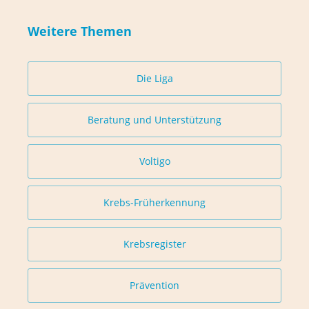
Weitere Themen
Die Liga
Beratung und Unterstützung
Voltigo
Krebs-Früherkennung
Krebsregister
Prävention