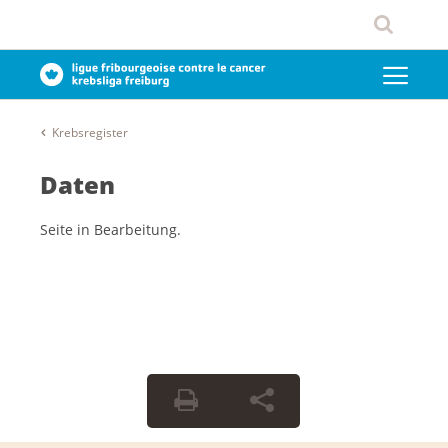
Krebsregister
Daten
Seite in Bearbeitung.