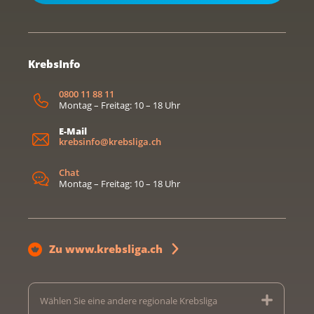
KrebsInfo
0800 11 88 11
Montag – Freitag: 10 – 18 Uhr
E-Mail
krebsinfo@krebsliga.ch
Chat
Montag – Freitag: 10 – 18 Uhr
Zu www.krebsliga.ch
Wählen Sie eine andere regionale Krebsliga