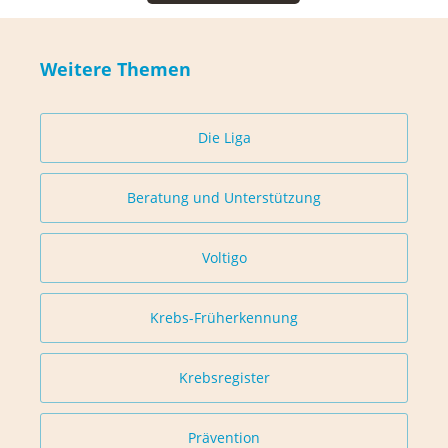
Weitere Themen
Die Liga
Beratung und Unterstützung
Voltigo
Krebs-Früherkennung
Krebsregister
Prävention