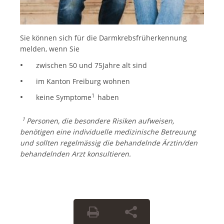
Sie können sich für die Darmkrebsfrüherkennung
melden, wenn Sie
zwischen 50 und 75Jahre alt sind
im Kanton Freiburg wohnen
1
keine Symptome
haben
1
Personen, die besondere Risiken aufweisen,
benötigen eine individuelle medizinische Betreuung
und sollten regelmässig die behandelnde Ärztin/den
behandelnden Arzt konsultieren.