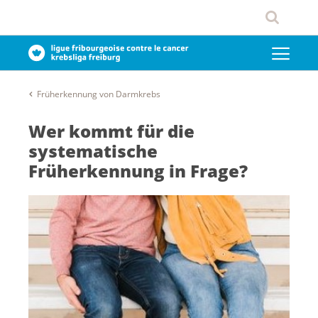
Früherkennung von Darmkrebs
Wer kommt für die
systematische
Früherkennung in Frage?