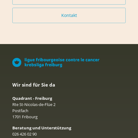
Kontakt
Wir sind für Sie da
Quadrant - Freiburg
Rte St-Nicolas-de-Flüe 2
Postfach
1701 Fribourg
Beratung und Unterstützung
026 426 02 90