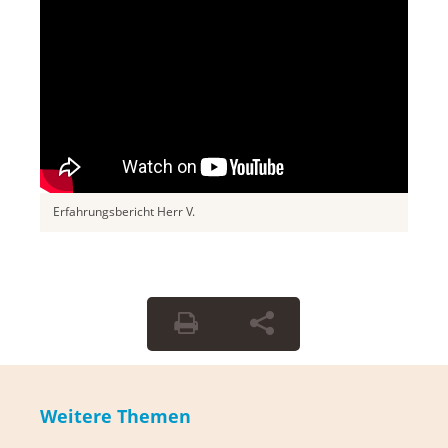
Erfahrungsbericht Herr V.
Weitere Themen