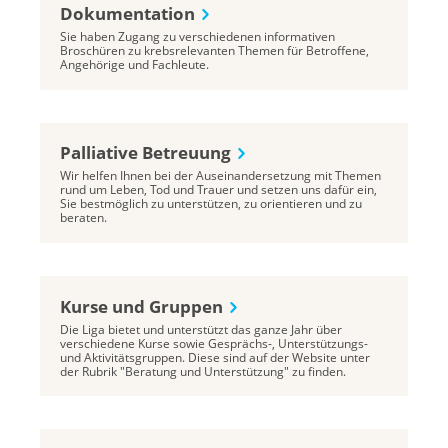
Dokumentation
Sie haben Zugang zu verschiedenen informativen
Broschüren zu krebsrelevanten Themen für Betroffene,
Angehörige und Fachleute.
Palliative Betreuung
Wir helfen Ihnen bei der Auseinandersetzung mit Themen
rund um Leben, Tod und Trauer und setzen uns dafür ein,
Sie bestmöglich zu unterstützen, zu orientieren und zu
beraten.
Kurse und Gruppen
Die Liga bietet und unterstützt das ganze Jahr über
verschiedene Kurse sowie Gesprächs-, Unterstützungs-
und Aktivitätsgruppen. Diese sind auf der Website unter
der Rubrik "Beratung und Unterstützung" zu finden.