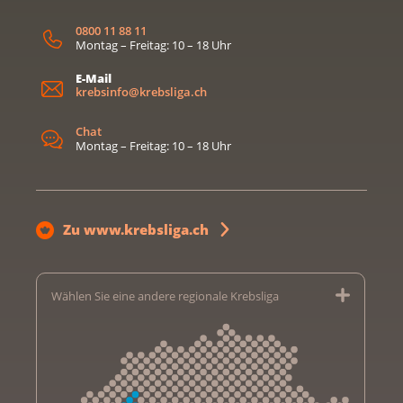
0800 11 88 11
Montag – Freitag: 10 – 18 Uhr
E-Mail
krebsinfo@krebsliga.ch
Chat
Montag – Freitag: 10 – 18 Uhr
Zu www.krebsliga.ch
Wählen Sie eine andere regionale Krebsliga