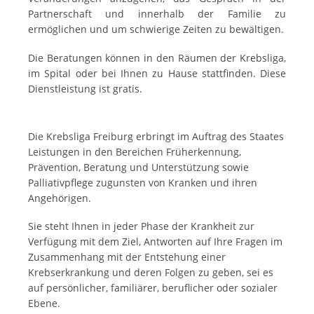
Partnerschaft und innerhalb der Familie zu
ermöglichen und um schwierige Zeiten zu bewältigen.
Die Beratungen können in den Räumen der Krebsliga,
im Spital oder bei Ihnen zu Hause stattfinden. Diese
Dienstleistung ist gratis.
Die Krebsliga Freiburg erbringt im Auftrag des Staates
Leistungen in den Bereichen Früherkennung,
Prävention, Beratung und Unterstützung sowie
Palliativpflege zugunsten von Kranken und ihren
Angehörigen.
Sie steht Ihnen in jeder Phase der Krankheit zur
Verfügung mit dem Ziel, Antworten auf Ihre Fragen im
Zusammenhang mit der Entstehung einer
Krebserkrankung und deren Folgen zu geben, sei es
auf persönlicher, familiärer, beruflicher oder sozialer
Ebene.