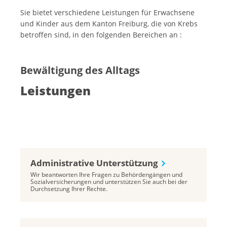
Sie bietet verschiedene Leistungen für Erwachsene
und Kinder aus dem Kanton Freiburg, die von Krebs
betroffen sind, in den folgenden Bereichen an :
Bewältigung des Alltags
Leistungen
Administrative Unterstützung
Wir beantworten Ihre Fragen zu Behördengängen und
Sozialversicherungen und unterstützen Sie auch bei der
Durchsetzung Ihrer Rechte.