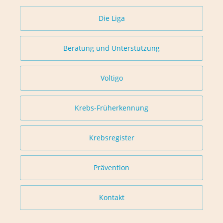
Die Liga
Beratung und Unterstützung
Voltigo
Krebs-Früherkennung
Krebsregister
Prävention
Kontakt