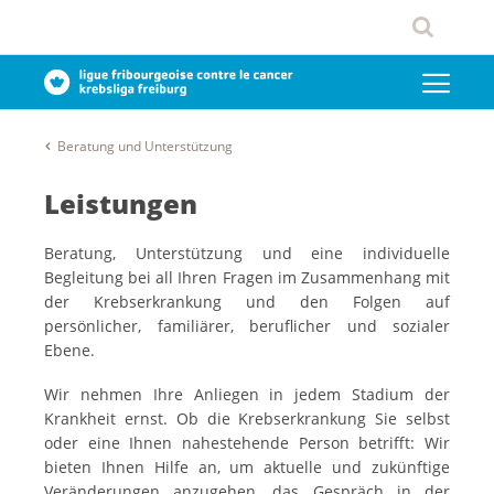
Beratung und Unterstützung
Leistungen
Beratung, Unterstützung und eine individuelle
Begleitung bei all Ihren Fragen im Zusammenhang mit
der Krebserkrankung und den Folgen auf
persönlicher, familiärer, beruflicher und sozialer
Ebene.
Wir nehmen Ihre Anliegen in jedem Stadium der
Krankheit ernst. Ob die Krebserkrankung Sie selbst
oder eine Ihnen nahestehende Person betrifft: Wir
bieten Ihnen Hilfe an, um aktuelle und zukünftige
Veränderungen anzugehen, das Gespräch in der