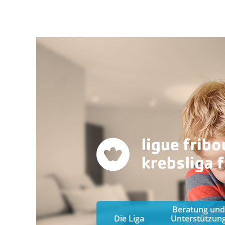
Beratung und
Die Liga
Unterstützun