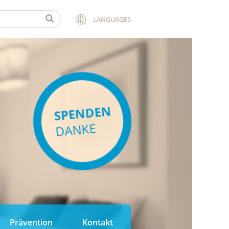
LANGUAGES
SPENDEN
DANKE
Prävention
Kontakt