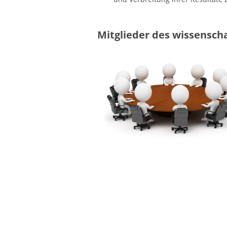
Mitglieder des wissensch