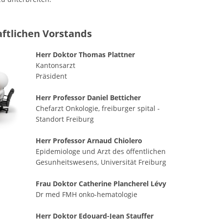
aftlichen Vorstands
Herr Doktor Thomas Plattner
Kantonsarzt
Präsident
Herr Professor Daniel Betticher
Chefarzt Onkologie, freiburger spital -
Standort Freiburg
Herr Professor Arnaud Chiolero
Epidemiologe und Arzt des öffentlichen
Gesunheitswesens, Universität Freiburg
Frau Doktor Catherine Plancherel Lévy
Dr med FMH onko-hematologie
Herr Doktor Edouard-Jean Stauffer