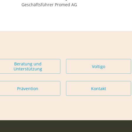
Geschäftsführer Promed AG
Beratung und
Voltigo
Unterstützung
Prävention
Kontakt