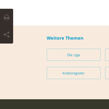
Weitere Themen
Die Liga
Krebsregister