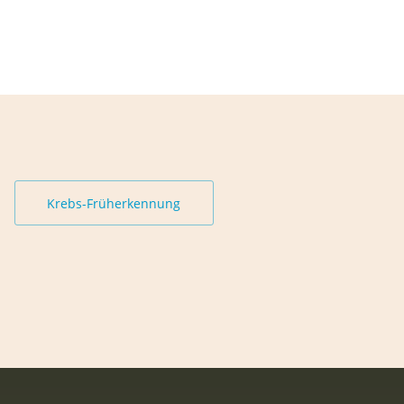
Krebs-Früherkennung