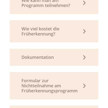
Wie kann man am
Programm teilnehmen?
Wie viel kostet die
Früherkennung?
Dokumentation
Formular zur
Nichtteilnahme am
Früherkennungsprogramm