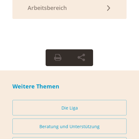
Arbeitsbereich
Weitere Themen
Die Liga
Beratung und Unterstützung