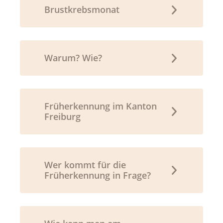
Brustkrebsmonat
Warum? Wie?
Früherkennung im Kanton
Freiburg
Wer kommt für die
Früherkennung in Frage?