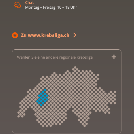
Chat
Montag – Freitag: 10 – 18 Uhr
Zu www.krebsliga.ch
Wählen Sie eine andere regionale Krebsliga