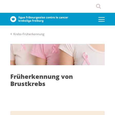
Krebs-Früherkennung
Früherkennung von
Brustkrebs