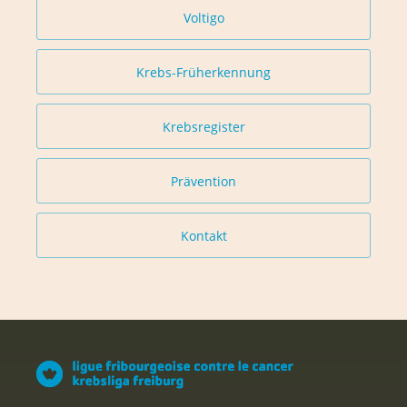
Voltigo
Krebs-Früherkennung
Krebsregister
Prävention
Kontakt