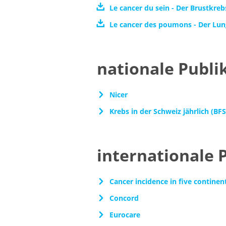
Le cancer du sein - Der Brustkreb
Le cancer des poumons - Der Lu
nationale Publi
Nicer
Krebs in der Schweiz jährlich (BFS
internationale 
Cancer incidence in five continen
Concord
Eurocare