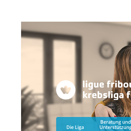
Beratung und
Die Liga
Unterstützun