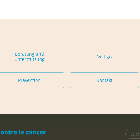
Beratung und
Voltigo
Unterstützung
Prävention
Kontakt