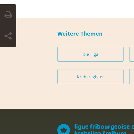
Weitere Themen
Die Liga
Krebsregister