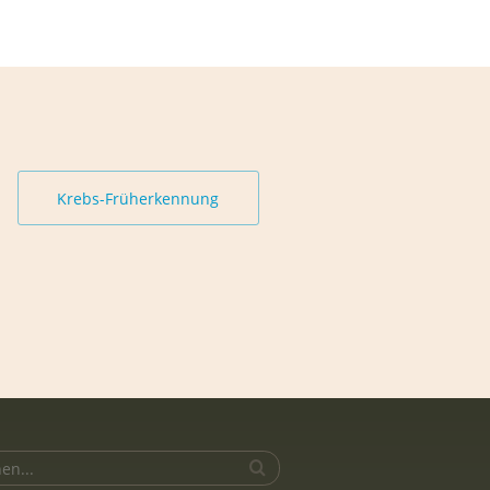
Krebs-Früherkennung