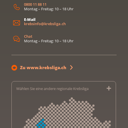
0800 11 88 11
Montag – Freitag: 10 – 18 Uhr
E-Mail
krebsinfo@krebsliga.ch
Chat
Montag – Freitag: 10 – 18 Uhr
Zu www.krebsliga.ch
Wählen Sie eine andere regionale Krebsliga