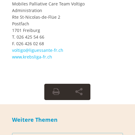
Mobiles Palliative Care Team Voltigo
Administration
Rte St-Nicolas-de-Flüe 2
Postfach
1701 Freiburg
T. 026 425 54 66
F. 026 426 02 68
voltigo@liguessante-fr.ch
www.krebsliga-fr.ch
Weitere Themen