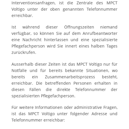
Interventionsanfragen, ist die Zentrale des MPCT
Voltigo unter der oben genannten Telefonnummer
erreichbar.
Ist während dieser Öffnungszeiten niemand
verfügbar, so können Sie auf dem Anrufbeantworter
eine Nachricht hinterlassen und eine spezialisierte
Pflegefachperson wird Sie innert eines halben Tages
zurückrufen.
Ausserhalb dieser Zeiten ist das MPCT Voltigo nur für
Notfälle und für bereits bekannte Situationen, wo
bereits ein Zusammenarbeitsprozess besteht,
erreichbar. Die betreffenden Personen erhalten in
diesen Fällen die direkte Telefonnummer der
spezialisierten Pflegefachperson.
Für weitere Informationen oder administrative Fragen,
ist das MPCT Voltigo unter folgender Adresse und
Telefonnummer erreichbar: