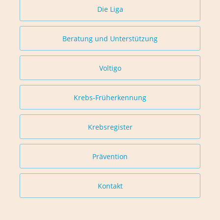
Die Liga
Beratung und Unterstützung
Voltigo
Krebs-Früherkennung
Krebsregister
Prävention
Kontakt