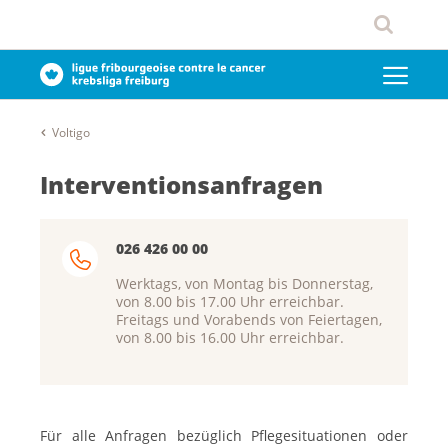
Voltigo
Interventionsanfragen
026 426 00 00
Werktags, von Montag bis Donnerstag,
von 8.00 bis 17.00 Uhr erreichbar.
Freitags und Vorabends von Feiertagen,
von 8.00 bis 16.00 Uhr erreichbar.
Für alle Anfragen bezüglich Pflegesituationen oder