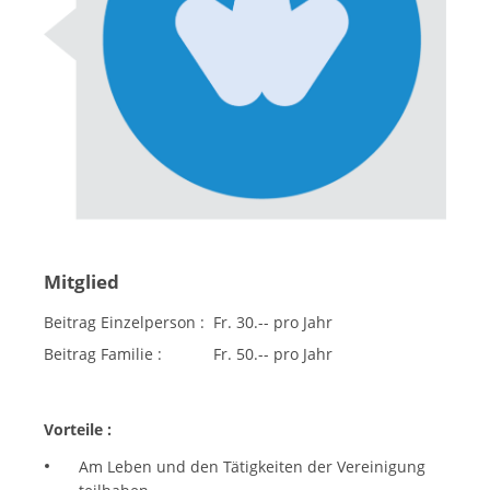
Mitglied
Beitrag Einzelperson :
Fr. 30.-- pro Jahr
Beitrag Familie :
Fr. 50.-- pro Jahr
Vorteile :
Am Leben und den Tätigkeiten der Vereinigung