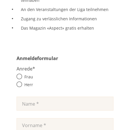
teilhaben
An den Veranstaltungen der Liga teilnehmen
Zugang zu verlässlichen Informationen
Das Magazin «Aspect» gratis erhalten
Anmeldeformular
Anrede
*
Frau
Herr