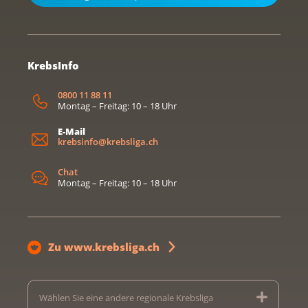
KrebsInfo
0800 11 88 11
Montag – Freitag: 10 – 18 Uhr
E-Mail
krebsinfo@krebsliga.ch
Chat
Montag – Freitag: 10 – 18 Uhr
Zu www.krebsliga.ch
Wählen Sie eine andere regionale Krebsliga