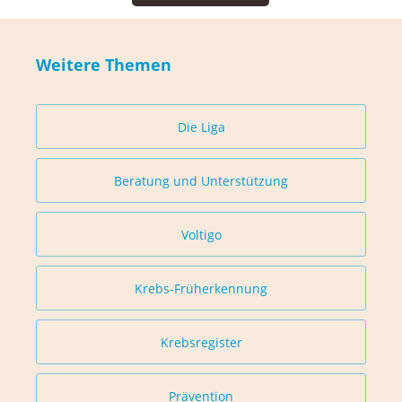
Weitere Themen
Die Liga
Beratung und Unterstützung
Voltigo
Krebs-Früherkennung
Krebsregister
Prävention