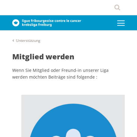
Unterstützung
Mitglied werden
Wenn Sie Mitglied oder Freund-in unserer Liga
werden möchten Beiträge sind folgende :