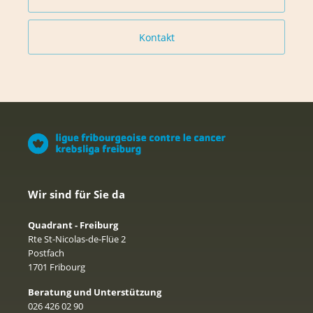
Kontakt
Wir sind für Sie da
Quadrant - Freiburg
Rte St-Nicolas-de-Flüe 2
Postfach
1701 Fribourg
Beratung und Unterstützung
026 426 02 90