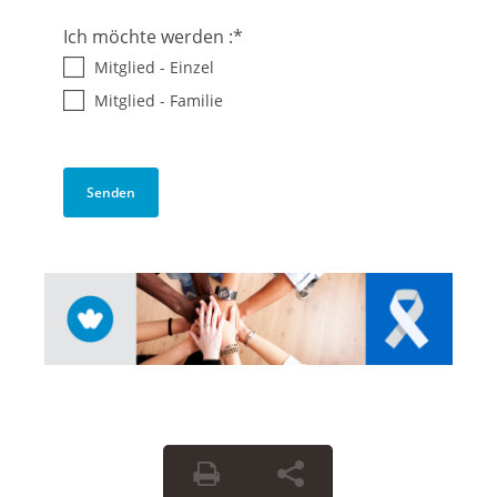
Ich möchte werden :
*
Mitglied - Einzel
Mitglied - Familie