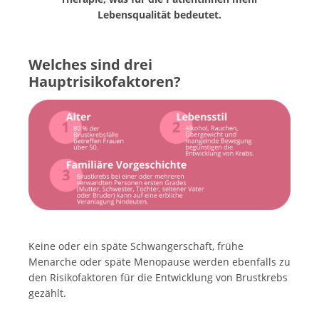
Lebensqualität bedeutet.
Welches sind drei
Hauptrisikofaktoren?
Keine oder ein späte Schwangerschaft, frühe
Menarche oder späte Menopause werden ebenfalls zu
den Risikofaktoren für die Entwicklung von Brustkrebs
gezählt.