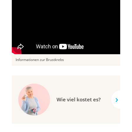
Informationen zur Brustkrebs
Wie viel kostet es?