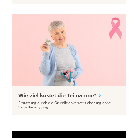
Wie viel kostet die Teilnahme?
Erstattung durch die Grundkrankenversicherung ohne
Selbstbeteiligung...