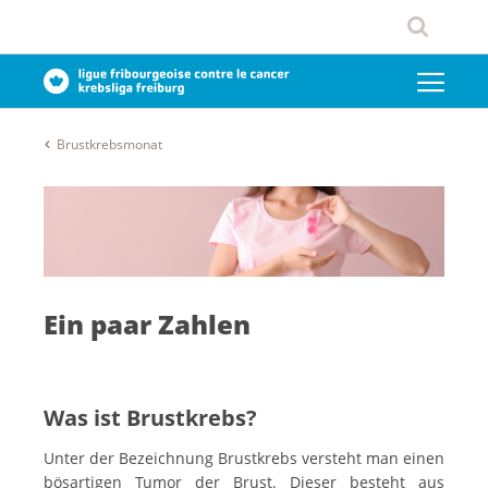
Brustkrebsmonat
Ein paar Zahlen
Was ist Brustkrebs?
Unter der Bezeichnung Brustkrebs versteht man einen
bösartigen Tumor der Brust. Dieser besteht aus