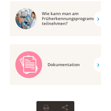
Wie kann man am
Früherkennungsprogramm
teilnehmen?
Dokumentation