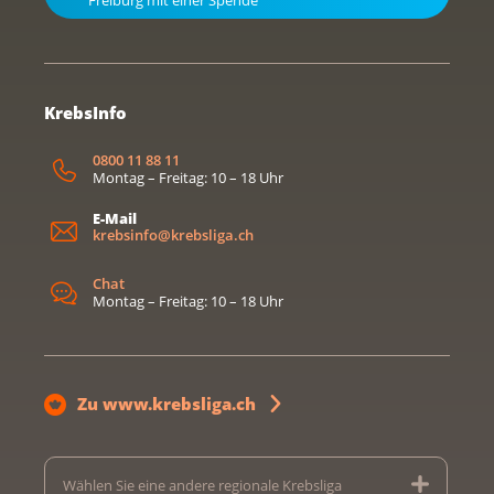
KrebsInfo
0800 11 88 11
Montag – Freitag: 10 – 18 Uhr
E-Mail
krebsinfo@krebsliga.ch
Chat
Montag – Freitag: 10 – 18 Uhr
Zu www.krebsliga.ch
Wählen Sie eine andere regionale Krebsliga