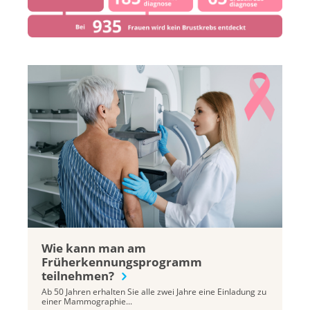
Wie kann man am
Früherkennungsprogramm
teilnehmen?
Ab 50 Jahren erhalten Sie alle zwei Jahre eine Einladung zu
einer Mammographie...