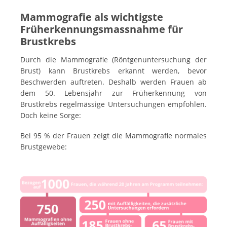
Mammografie als wichtigste
Früherkennungsmassnahme für
Brustkrebs
Durch die Mammografie (Röntgenuntersuchung der
Brust) kann Brustkrebs erkannt werden, bevor
Beschwerden auftreten. Deshalb werden Frauen ab
dem 50. Lebensjahr zur Früherkennung von
Brustkrebs regelmässige Untersuchungen empfohlen.
Doch keine Sorge:
Bei 95 % der Frauen zeigt die Mammografie normales
Brustgewebe: