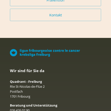
Prävention
Kontakt
Wir sind für Sie da
Quadrant - Freiburg
Rte St-Nicolas-de-Flüe 2
Postfach
1701 Fribourg
Beratung und Unterstützung
026 426 02 90