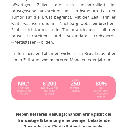
bösartigen Zellen, die sich unkontrolliert im
Brustgewebe ausbreiten. Im Frühstadium ist der
Tumor auf die Brust begrenzt. Mit der Zeit kann er
weiterwachsen und ins Nachbargewebe einbrechen.
Schliesslich kann sich der Tumor auch ausserhalb der
Brust verbreiten und sekundäre Krebsherde
(«Metastasen») bilden.
In den meisten Fällen entwickelt sich Brustkrebs über
einen Zeitraum von mehreren Monaten oder Jahren.
Neben besseren Heilungschancen ermöglicht die
frühzeitige Erkennung eine weniger belastende
Therapie, was für die Patientinnen mehr