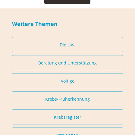
Weitere Themen
Die Liga
Beratung und Unterstützung
Voltigo
Krebs-Früherkennung
Krebsregister