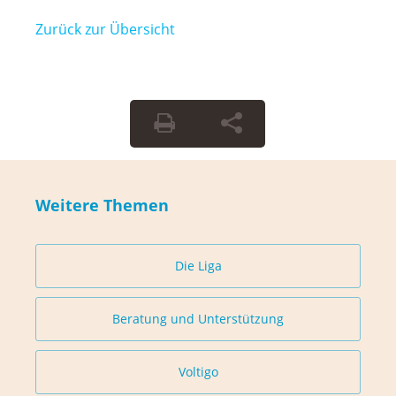
Zurück zur Übersicht
Weitere Themen
Die Liga
Beratung und Unterstützung
Voltigo