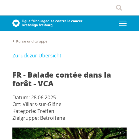
Kurse und Gruppe
Zurück zur Übersicht
FR - Balade contée dans la
forêt - VCA
Datum:
28.06.2025
Ort:
Villars-sur-Glâne
Kategorie:
Treffen
Zielgruppe:
Betroffene