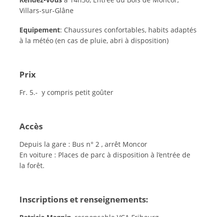
Villars-sur-Glâne
Equipement
: Chaussures confortables, habits adaptés
à la météo (en cas de pluie, abri à disposition)
Prix
Fr. 5.- y compris petit goûter
Accès
Depuis la gare : Bus n° 2 , arrêt Moncor
En voiture : Places de parc à disposition à l’entrée de
la forêt.
Inscriptions et renseignements: