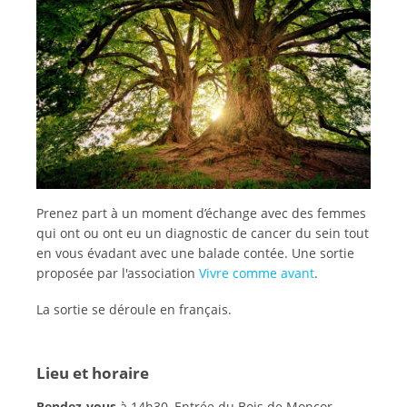
Prenez part à un moment d’échange avec des femmes
qui ont ou ont eu un diagnostic de cancer du sein tout
en vous évadant avec une balade contée. Une sortie
proposée par l'association
Vivre comme avant
.
La sortie se déroule en français.
Lieu et horaire
Rendez-vous
à 14h30, Entrée du Bois de Moncor,