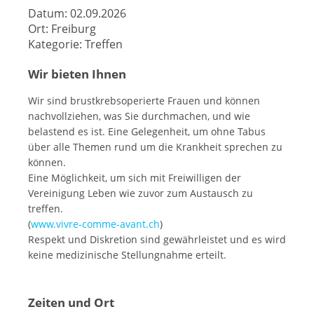
Datum:
02.09.2026
Ort:
Freiburg
Kategorie:
Treffen
Wir bieten Ihnen
Wir sind brustkrebsoperierte Frauen und können
nachvollziehen, was Sie durchmachen, und wie
belastend es ist. Eine Gelegenheit, um ohne Tabus
über alle Themen rund um die Krankheit sprechen zu
können.
Eine Möglichkeit, um sich mit Freiwilligen der
Vereinigung Leben wie zuvor zum Austausch zu
treffen.
(
www.vivre-comme-avant.ch
)
Respekt und Diskretion sind gewährleistet und es wird
keine medizinische Stellungnahme erteilt.
Zeiten und Ort