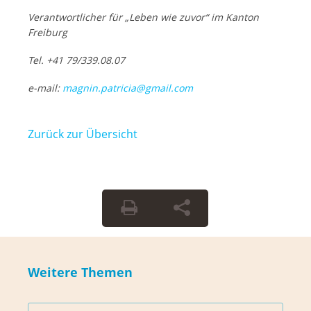
Verantwortlicher für „Leben wie zuvor“ im Kanton
Freiburg
Tel. +41 79/339.08.07
e-mail:
magnin.patricia@gmail.com
Zurück zur Übersicht
Weitere Themen