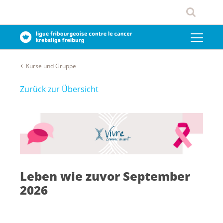
Kurse und Gruppe
Zurück zur Übersicht
Leben wie zuvor September
2026