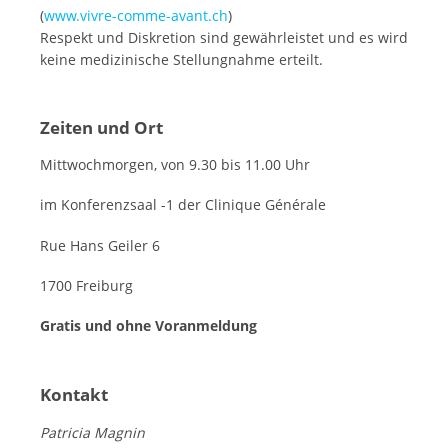
(
www.vivre-comme-avant.ch
)
Respekt und Diskretion sind gewährleistet und es wird
keine medizinische Stellungnahme erteilt.
Zeiten und Ort
Mittwochmorgen, von 9.30 bis 11.00 Uhr
im Konferenzsaal -1 der Clinique Générale
Rue Hans Geiler 6
1700 Freiburg
Gratis und ohne Voranmeldung
Kontakt
Patricia Magnin