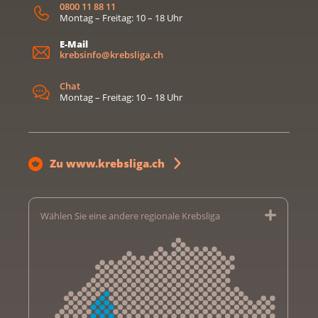
0800 11 88 11
Montag – Freitag: 10 – 18 Uhr
E-Mail
krebsinfo@krebsliga.ch
Chat
Montag – Freitag: 10 – 18 Uhr
Zu www.krebsliga.ch
Wählen Sie eine andere regionale Krebsliga