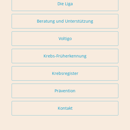
Die Liga
Beratung und Unterstützung
Voltigo
Krebs-Früherkennung
Krebsregister
Prävention
Kontakt