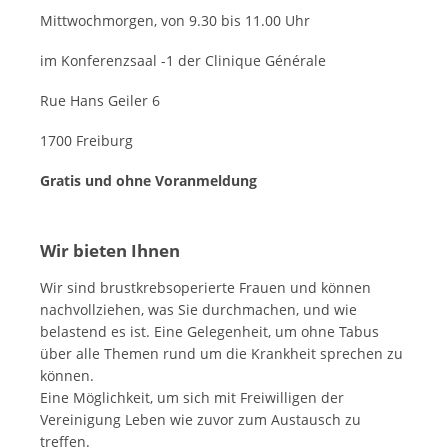
Mittwochmorgen, von 9.30 bis 11.00 Uhr
im Konferenzsaal -1 der Clinique Générale
Rue Hans Geiler 6
1700 Freiburg
Gratis und ohne Voranmeldung
Wir bieten Ihnen
Wir sind brustkrebsoperierte Frauen und können
nachvollziehen, was Sie durchmachen, und wie
belastend es ist. Eine Gelegenheit, um ohne Tabus
über alle Themen rund um die Krankheit sprechen zu
können.
Eine Möglichkeit, um sich mit Freiwilligen der
Vereinigung Leben wie zuvor zum Austausch zu
treffen.