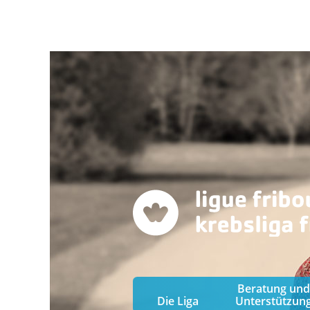
Beratung und
Die Liga
Unterstützun